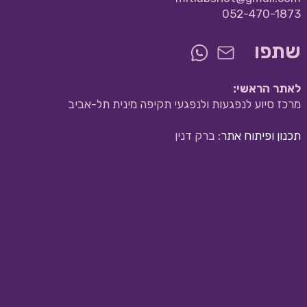
052-470-1873
שתפו
לאתר הראשי:
מרכז סיוע לנפגעות ולנפגעי תקיפה מינית תל-אביב
תכנון ופיתוח אתר:
ברק דנין