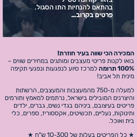
בהתאם להנחיות התו הסגול.
פרטים בקרוב…
המכירה הכי שווה בעיר חוזרת!
בואו לקנות פריטי מעצבים ומותגים במחירים שווים –
100% תרומה
למרכז סיוע לנפגעות ונפגעי תקיפה
מינית תל אביב!
למעלה מ-750 מהמעצבות והמעצבים, הרשתות
והיצרנים המובילים בישראל, נרתמים למאמץ ותורמים
פריטים בעיצובם, ביניהם בגדי נשים, גברים, ילדים
ותינוקות, נעליים, תכשיטים, אקססוריז, ספרים, כלי
בית ואוכל.
★ כל הפריטים בעלות של 10-300 ש"ח ★