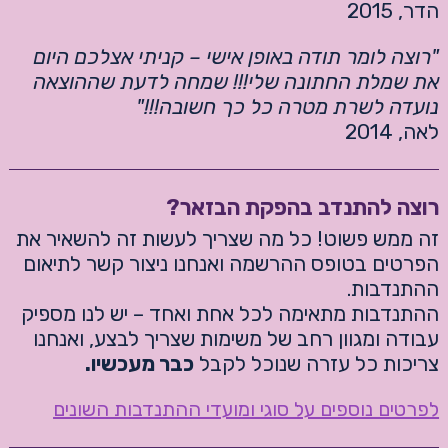
הדר, 2015
"רוצה לומר תודה באופן אישי – קניתי אצלכם היום
את שמלת החתונה שלי!!! שמחה לדעת שההוצאה
נועדה לשרת מטרה כל כך חשובה!!!"
לאה, 2014
רוצה להתנדב בהפקת הבזאר?
זה ממש פשוט! כל מה שצריך לעשות זה להשאיר את
הפרטים בטופס ההרשמה ואנחנו ניצור קשר לתיאום
ההתנדבות.
ההתנדבות מתאימה לכל אחת ואחד – יש לנו מספיק
עבודה ומגוון רחב של משימות שצריך לבצע, ואנחנו
צריכות כל עזרה שנוכל לקבל
כבר מעכשיו.
לפרטים נוספים על סוגי ומועדי ההתנדבות השונים