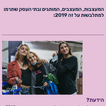
המעצבות, המעצבים, המותגים ובתי העסק שתרמו
למתלבשות על זה 2019:
הידעת?