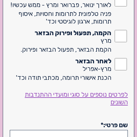
לאורך ינואר, פברואר ומרץ - ממש עכשיו!
פניה טלפונית לתרומות וחסויות, איסוף
תרומות, ארגון לוגיסטי וכד'
הקמה, תפעול ופירוק הבזאר
מרץ
הקמת הבזאר, תפעול הבזאר ופירוק.
לאחר הבזאר
מרץ-אפריל
הכנת אישורי תרומה, מכתבי תודה וכד'
לפרטים נוספים על סוגי ומועדי ההתנדבות
השונים
שם פרטי:
*