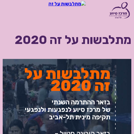
מתלבשות על זה 2020
מתלבשות על
זה 2020
בזאר ההתרמה השנתי
של מרכז סיוע לנפגעות ולנפגעי
תקיפה מינית תל-אביב
בזאר קורונה סטייל –