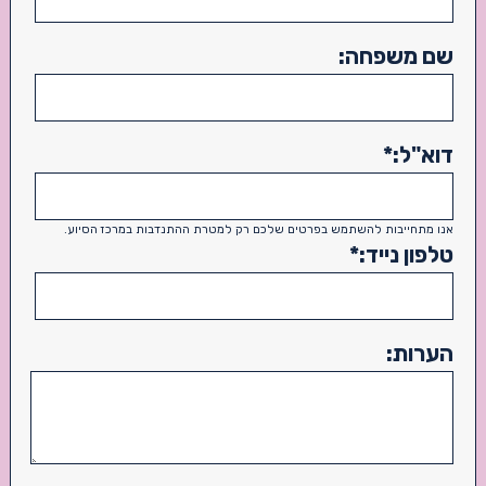
שם משפחה:
דוא"ל:
*
אנו מתחייבות להשתמש בפרטים שלכם רק למטרת ההתנדבות במרכז הסיוע.
טלפון נייד:
*
הערות: